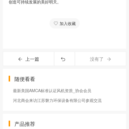
创造可持续发展的美好明天。
加入收藏
上一篇
没有了
随便看看
最新美国AMCA标准认证风机资质_协会会员
河北商会来访江苏磐力环保设备有限公司参观交流
产品推荐