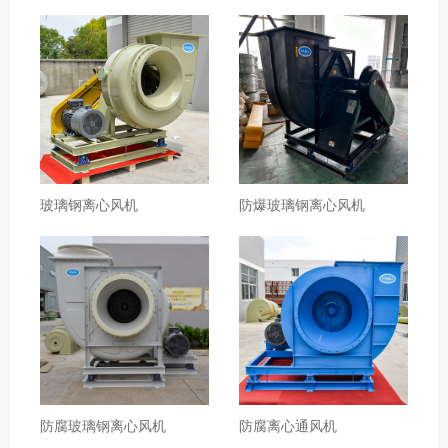
玻璃钢离心风机
防爆玻璃钢离心风机
防腐玻璃钢离心风机
防腐离心通风机