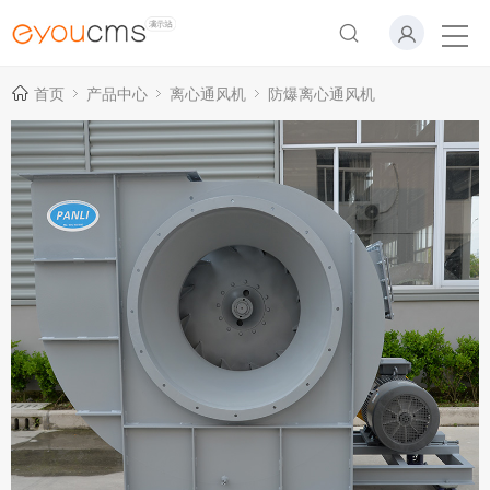
首页
产品中心
离心通风机
防爆离心通风机