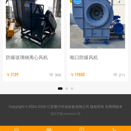
防爆玻璃钢离心风机
喉口防爆风机
￥3109
300
￥19800
211
Copyright © 2024-2026 江苏磐力环保设备有限公司 版权所有 非商用版本
琼ICP备xxxxxxxx号