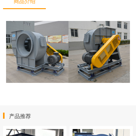
商品介绍
产品推荐