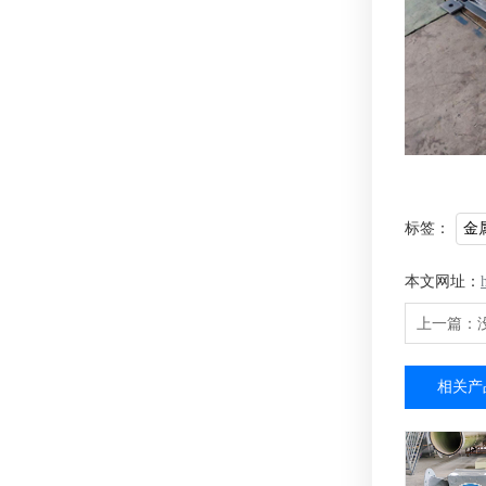
标签：
金
本文网址：
上一篇：
相关产