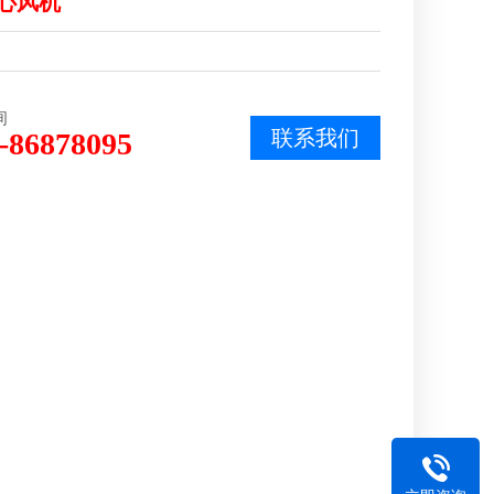
心风机
询
联系我们
-86878095