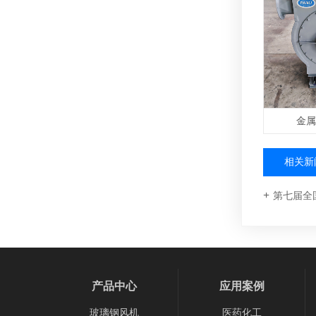
金属
相关新
第七届全
产品中心
应用案例
玻璃钢风机
医药化工