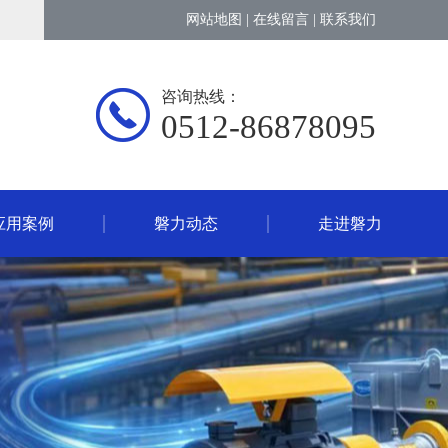
网站地图
|
在线留言
|
联系我们
咨询热线：
0512-86878095
应用案例
磐力动态
走进磐力