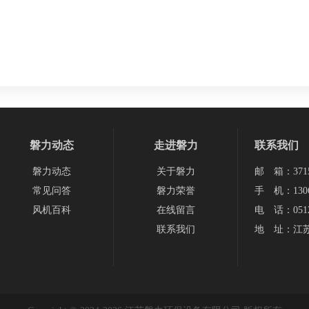
磐力动态
走进磐力
联系我们
磐力动态
关于磐力
邮 箱：37159
常见问答
磐力荣誉
手 机：1306
风机百科
在线留言
电 话：0512-
联系我们
地 址：江