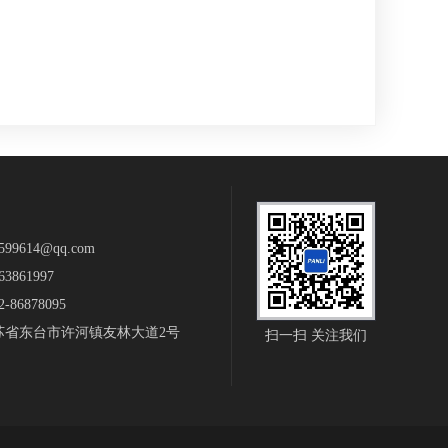
9614@qq.com
3861997
86878095
苏省东台市许河镇友林大道2号
扫一扫 关注我们